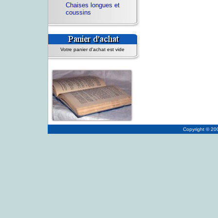
Chaises longues et
coussins
Votre panier d'achat est vide
Copyright © 2