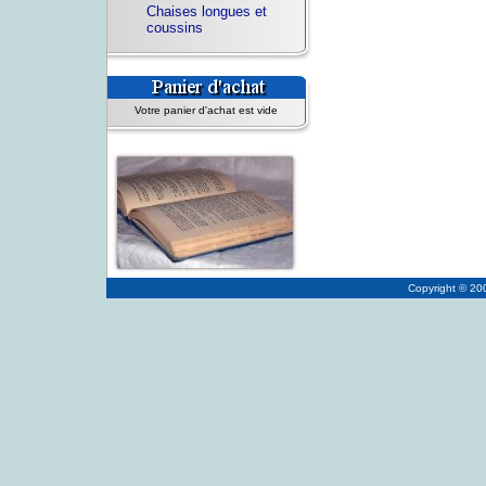
Chaises longues et
coussins
Votre panier d'achat est vide
Copyright © 2