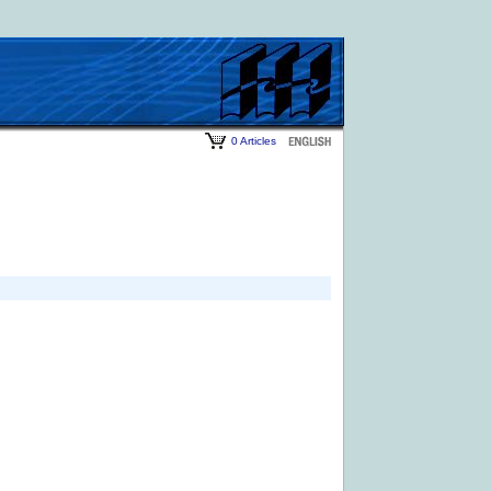
0 Articles